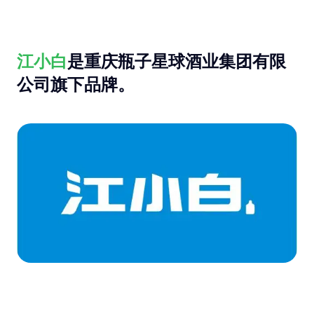
江小白
是重庆瓶子星球酒业集团有限
公司旗下品牌。