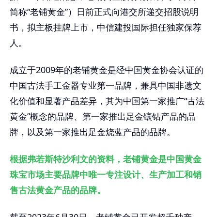
简称“老铺黄金”）日前正式向港交所递交招股说明
书，拟主板挂牌上市，中信建投国际担任独家保荐
人。
成立于2009年的老铺黄金是经中国黄金协会认证的
中国古法手工金器专业第一品牌，兼具中国非遗文
化价值和显著产品差异，其为中国第一家推广“古法
黄金”概念的品牌、第一家推出足金镶钻产品的品
牌，以及第一家推出足金烧蓝产品的品牌。
根据弗若斯特沙利文的资料，老铺黄金是中国黄金
珠宝市场主要品牌中唯一专注设计、生产加工和销
售古法黄金产品的品牌。