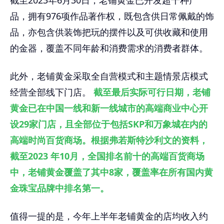
截至2023年6月30日，老铺黄金已开发超千种产
品，拥有976项作品著作权，既包含供日常佩戴的饰
品，亦包含供装饰把玩的摆件以及可供收藏和使用
的金器，覆盖不同年龄和消费需求的消费者群体。
此外，老铺黄金采取全自营模式和主题情景店模式
经营全部线下门店。
截至最后实际可行日期，老铺
黄金已在中国一线和新一线城市的高端商业中心开
设29家门店，且全部位于包括SKP和万象城在内的
高端时尚百货商场。根据弗若斯特沙利文的资料，
截至2023 年10月，全国排名前十的高端百货商场
中，老铺黄金覆盖了其中8家，覆盖率在所有国内黄
金珠宝品牌中排名第一。
值得一提的是，今年上半年老铺黄金的店均收入约