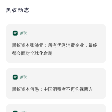
黑蚁动态
新闻
黑蚁资本张沛元：所有优秀消费企业，最终
都会面对全球化命题
新闻
黑蚁资本何愚：中国消费者不再仰视西方​