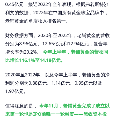
0.45亿元，接近2022年全年表现。根据弗若斯特沙
利文的数据，2022年在中国所有黄金珠宝品牌中，
老铺黄金的单店收入排名第一。
财务数据方面。2020年至2022年，老铺黄金的营收
分别为8.96亿元、12.65亿元和12.94亿元，复合年
增长率为20.2%。
今年上半年，老铺黄金的营收同
比增长116.1%至14.18亿元。
2020年至2022年、以及今年上半年，老铺黄金的净
利润分别为0.88亿元、1.14亿元、0.95亿元以及
1.97亿元。
值得注意的是，
今年11月，老铺黄金完成了成立以
来第一轮也是IPO前唯一一轮融资——黑蚁资本投