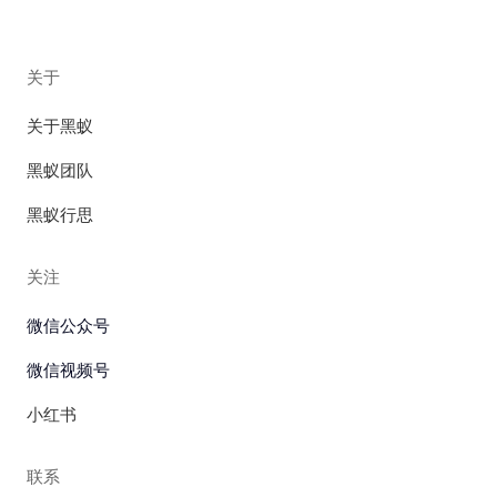
关于
关于黑蚁
黑蚁团队
黑蚁行思
关注
微信公众号
微信视频号
小红书
联系