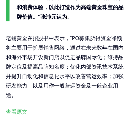
和消费体验，以此打造作为高端黄金珠宝的品
牌价值。”张沛元认为。
老铺黄金在招股书中表示，IPO募集所得资金净额
将主要用于扩展销售网络，通过在未来数年在国内
和海外市场开设新门店以促进品牌国际化；维持品
牌定位及提高品牌知名度；优化内部资讯技术系统
并提升自动化和信息化水平以改善营运效率；加强
研发能力；以及用作一般营运资金及一般企业用
途。
查看原文