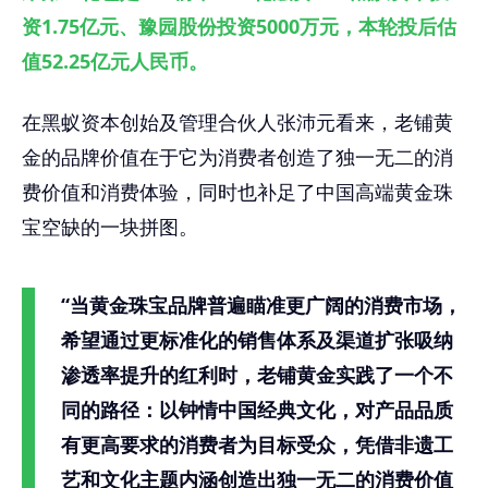
资1.75亿元、豫园股份投资5000万元，本轮投后估
值52.25亿元人民币。
在黑蚁资本创始及管理合伙人张沛元看来，老铺黄
金的品牌价值在于它为消费者创造了独一无二的消
费价值和消费体验，同时也补足了中国高端黄金珠
宝空缺的一块拼图。
“当黄金珠宝品牌普遍瞄准更广阔的消费市场，
希望通过更标准化的销售体系及渠道扩张吸纳
渗透率提升的红利时，老铺黄金实践了一个不
同的路径：以钟情中国经典文化，对产品品质
有更高要求的消费者为目标受众，凭借非遗工
艺和文化主题内涵创造出独一无二的消费价值