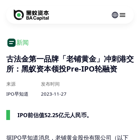
新闻
古法金第一品牌「老铺黄金」冲刺港交
所：黑蚁资本领投Pre-IPO轮融资
来源
发布时间
IPO早知道
2023-11-27
IPO前估值52.25亿元人民币。
据IPO早知道消息，老铺黄金股份有限公司（以下