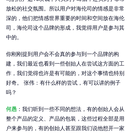
放松的社交氛围。所以用户对海伦司的情感是非常
深的，他们把情感世界重要的时间和空间放在海伦
司，海伦司这个品牌的形成，我觉得用户是参与其
中的。
你刚刚提到用户会不会真的参与到一个品牌的构
建，我们最近也看到一些创始人在尝试这方面的工
作，我们觉得也许是有可能的，对这个事情也特别
好奇。 张伟：有什么样的尝试，有可以讲的例子
吗？
何愚
：我们听到一些不同的想法，有的创始人会从
整个产品的定义、产品的包装，这些过程全部是用
户来参与的，有的创始人甚至跟我们说他想开一家