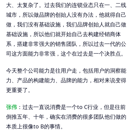
大、太复杂了。过去我们的连锁业态只在一、二线
城市，所以做品牌的创始人没有办法，他就得自己
做，我们没有基础设施，我们品牌创始人就自己做
基础设施，所以他们就开始自己去构建经销商体
系，搭建非常强大的销售团队，所以过去一代的公
司这方面能力非常强，这个在过去是一个决胜点。
今天整个公司能力是往用户走，包括用户的洞察能
力、产品的构建能力、品牌的能力，相对来说变得
更重要了。
张伟
：过去一直说消费是一个to C行业，但是往前
倒推五年、十年，确实在消费的很多团队他们做的
本质上很像to B的事情。