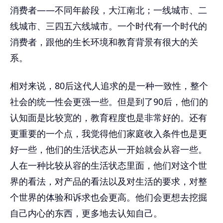
消费者——不同年龄段，大江南北；一线城市、二
线城市、三四五六线城市。一个时代有一个时代的
消费者，跟他的生长环境和教育背景有很大的关
系。
相对来说，80后这代人追求的是一种一致性，整个
社会的统一性会更强一些。但是到了90后，他们的
认知面是比较宽的，教育程度也是非常好的。还有
更重要的一个点，我觉得他们家庭收入条件也是更
好一些，他们的生活状态从一开始就会从容一些。
人在一种比较从容的生活状态里面，他们对这个世
界的看法，对产品的看法以及对生活的要求，对整
个世界的体验和诉求也会更高。他们会更想去挖掘
自己内心的东西，更多地去认知自己。