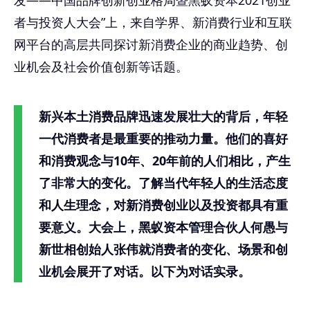
发——中国品牌创新创业格局暨黑蚁资本2021创业
者与投资人大会”上，来自学界、新消费行业和互联
网平台的高层共同探讨新消费企业的商业趋势、创
业机会及社会价值创新等话题。
新兴本土消费品牌迅速发展壮大的背后，年轻
一代消费者是最重要的推动力量。他们的喜好
和消费观念与10年、20年前的人们相比，产生
了非常大的变化。了解当代年轻人的生活态度
和人生理念，对新消费创业以及投资都具有重
要意义。大会上，黑蚁资本管理合伙人何愚与
新世相创始人张伟就消费者的变化、场景和创
业机会展开了对话。以下为对话实录。