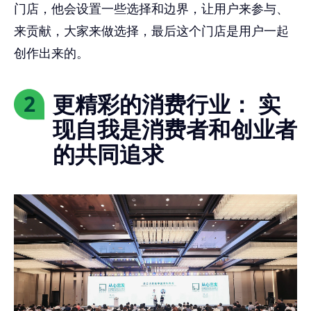
门店，他会设置一些选择和边界，让用户来参与、
来贡献，大家来做选择，最后这个门店是用户一起
创作出来的。
更精彩的消费行业： 实
2
现自我是消费者和创业者
的共同追求