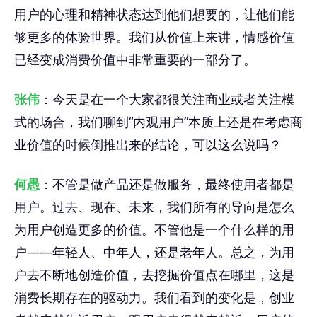
用户的心理和精神状态达到他们想要的，让他们能
够更多的体验世界。我们从价值上来讲，情感价值
已经变成消费价值中非常重要的一部分了。
张伟
：今天是在一个大家都很关注商业或者关注模
式的场合，我们聊到“内观用户”本质上还是在考虑商
业价值的时候倒推出来的结论，可以这么说吗？
何愚
：不管是做产品还是做服务，最终使用者都是
用户。过去、现在、未来，我们所有的导向是怎么
为用户创造更多的价值。不管他是一个什么样的用
户——年轻人、中年人，还是老年人。总之，为用
户去不断地创造价值，去挖掘价值点在哪里，这是
消费长期存在的驱动力。我们看到的变化是，创业