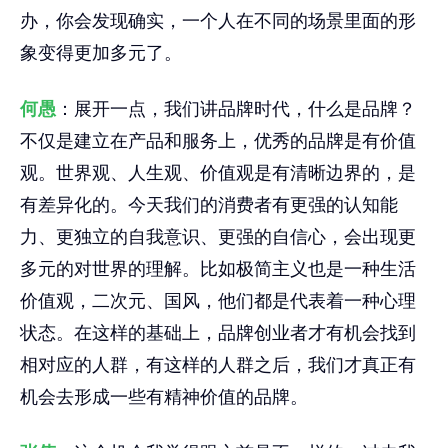
办，你会发现确实，一个人在不同的场景里面的形
象变得更加多元了。
何愚
：展开一点，我们讲品牌时代，什么是品牌？
不仅是建立在产品和服务上，优秀的品牌是有价值
观。世界观、人生观、价值观是有清晰边界的，是
有差异化的。今天我们的消费者有更强的认知能
力、更独立的自我意识、更强的自信心，会出现更
多元的对世界的理解。比如极简主义也是一种生活
价值观，二次元、国风，他们都是代表着一种心理
状态。在这样的基础上，品牌创业者才有机会找到
相对应的人群，有这样的人群之后，我们才真正有
机会去形成一些有精神价值的品牌。