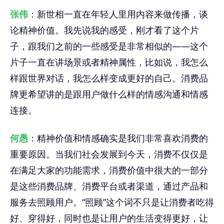
张伟
：新世相一直在年轻人里用内容来做传播，谈
论精神价值。我先说我的感受，刚才看了这个片
子，跟我们之前的一些感受是非常相似的——这个
片子一直在讲场景或者精神属性，比如说，我怎么
样跟世界对话，我怎么样变成更好的自己。消费品
牌更希望讲的是跟用户做什么样的情感沟通和情感
连接。
何愚
：精神价值和情感确实是我们非常喜欢消费的
重要原因。当我们社会发展到今天，消费不仅仅是
在满足大家的功能需求，消费价值中很大的一部分
是这些消费品牌、消费平台或者渠道，通过产品和
服务去照顾用户。“照顾”这个词不只是让消费者吃得
好、穿得好，同时也是让用户的生活变得更好，让