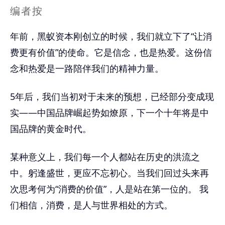
编者按
年前，黑蚁资本刚创立的时候，我们就立下了“让消
费更有价值”的使命。它是信念，也是热爱。这份信
念和热爱是一路陪伴我们的精神力量。
5年后，我们当初对于未来的预想，已经部分变成现
实——中国品牌崛起势如燎原，下一个十年将是中
国品牌的黄金时代。
某种意义上，我们每一个人都站在历史的洪流之
中。躬逢盛世，更应不忘初心。当我们回过头来再
次思考何为“消费的价值”，人是站在第一位的。 我
们相信，消费，是人与世界相处的方式。