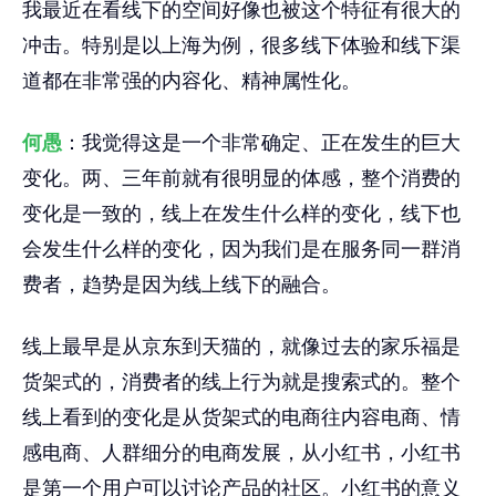
我最近在看线下的空间好像也被这个特征有很大的
冲击。特别是以上海为例，很多线下体验和线下渠
道都在非常强的内容化、精神属性化。
何愚
：我觉得这是一个非常确定、正在发生的巨大
变化。两、三年前就有很明显的体感，整个消费的
变化是一致的，线上在发生什么样的变化，线下也
会发生什么样的变化，因为我们是在服务同一群消
费者，趋势是因为线上线下的融合。
线上最早是从京东到天猫的，就像过去的家乐福是
货架式的，消费者的线上行为就是搜索式的。整个
线上看到的变化是从货架式的电商往内容电商、情
感电商、人群细分的电商发展，从小红书，小红书
是第一个用户可以讨论产品的社区。小红书的意义