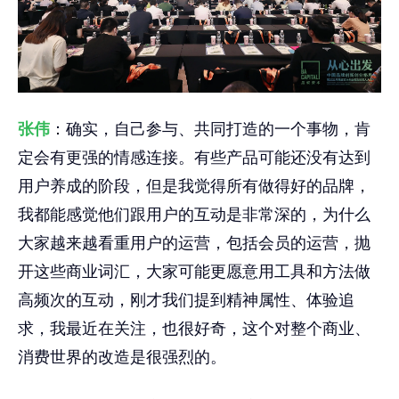
张伟
：确实，自己参与、共同打造的一个事物，肯
定会有更强的情感连接。有些产品可能还没有达到
用户养成的阶段，但是我觉得所有做得好的品牌，
我都能感觉他们跟用户的互动是非常深的，为什么
大家越来越看重用户的运营，包括会员的运营，抛
开这些商业词汇，大家可能更愿意用工具和方法做
高频次的互动，刚才我们提到精神属性、体验追
求，我最近在关注，也很好奇，这个对整个商业、
消费世界的改造是很强烈的。