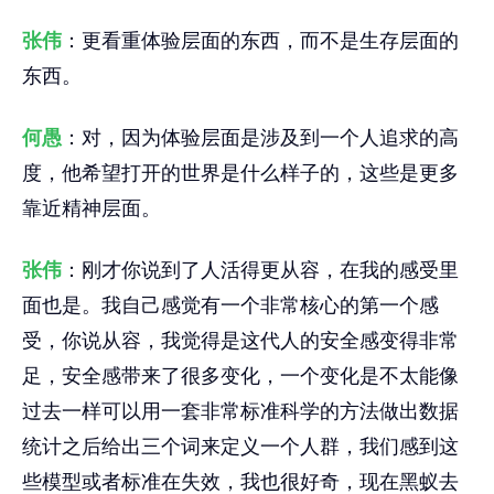
张伟
：更看重体验层面的东西，而不是生存层面的
东西。
何愚
：对，因为体验层面是涉及到一个人追求的高
度，他希望打开的世界是什么样子的，这些是更多
靠近精神层面。
张伟
：刚才你说到了人活得更从容，在我的感受里
面也是。我自己感觉有一个非常核心的第一个感
受，你说从容，我觉得是这代人的安全感变得非常
足，安全感带来了很多变化，一个变化是不太能像
过去一样可以用一套非常标准科学的方法做出数据
统计之后给出三个词来定义一个人群，我们感到这
些模型或者标准在失效，我也很好奇，现在黑蚁去