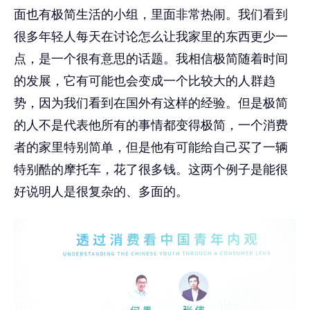
面也有极简生活的小组，里面非常热闹。我们看到
很多年轻人每天在讨论怎么让我家里的东西更少一
点，是一个很有意思的话题。我相信极简随着时间
的发展，它有可能也会变成一个比较大的人群趋
势，因为我们看到在国外有这样的经验。但是极简
的人不是代表他所有的事情都变得极简，一个消费
者的家里特别简单，但是他有可能给自己买了一辆
特别酷的摩托车，花了很多钱。这两个例子是能很
好说明人是很复杂的、多面的。