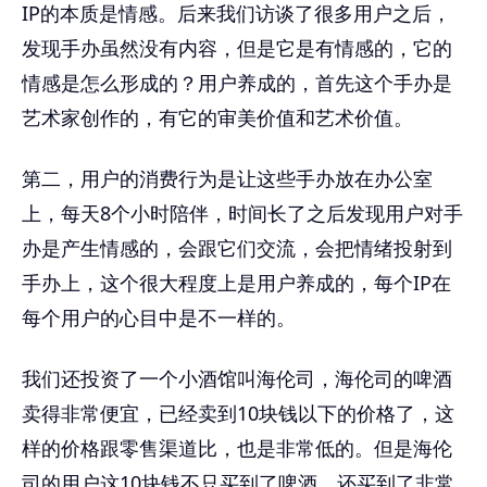
IP的本质是情感。后来我们访谈了很多用户之后，
发现手办虽然没有内容，但是它是有情感的，它的
情感是怎么形成的？用户养成的，首先这个手办是
艺术家创作的，有它的审美价值和艺术价值。
第二，用户的消费行为是让这些手办放在办公室
上，每天8个小时陪伴，时间长了之后发现用户对手
办是产生情感的，会跟它们交流，会把情绪投射到
手办上，这个很大程度上是用户养成的，每个IP在
每个用户的心目中是不一样的。
我们还投资了一个小酒馆叫海伦司，海伦司的啤酒
卖得非常便宜，已经卖到10块钱以下的价格了，这
样的价格跟零售渠道比，也是非常低的。但是海伦
司的用户这10块钱不只买到了啤酒，还买到了非常