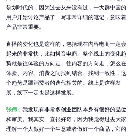
是划时代的，因为过去从来没有过，一大群中国的
用户开始讨论产品了，写非常详细的笔记，意味着
产品非常重要。
直播的变化也是这样的，包括现在内容电商一定会
起来的非常快，比如抖音电商。整个线上的变化趋
势就是往体验的方向走、往内容的方向走，怎么在
体验、内容、消费之间找到结合、找到一致性，这
个趋势是跟消费者的迭代相关的。线上是这样发
展，线下一定也是这样发展。
张伟
：我发现有非常多创业团队本身有很好的品位
和审美。我其实一直很好奇，因为我觉得过去大家
理解一个人做好一个生意或者做好一个商品，它的