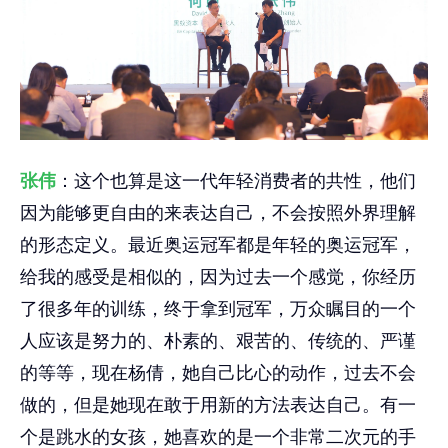
张伟
：这个也算是这一代年轻消费者的共性，他们
因为能够更自由的来表达自己，不会按照外界理解
的形态定义。最近奥运冠军都是年轻的奥运冠军，
给我的感受是相似的，因为过去一个感觉，你经历
了很多年的训练，终于拿到冠军，万众瞩目的一个
人应该是努力的、朴素的、艰苦的、传统的、严谨
的等等，现在杨倩，她自己比心的动作，过去不会
做的，但是她现在敢于用新的方法表达自己。有一
个是跳水的女孩，她喜欢的是一个非常二次元的手