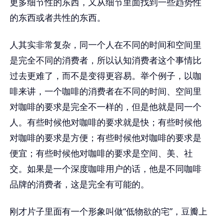
更多细节性的东西，又从细节里面找到一些趋势性
的东西或者共性的东西。
人其实非常复杂，同一个人在不同的时间和空间里
是完全不同的消费者，所以认知消费者这个事情比
过去更难了，而不是变得更容易。举个例子，以咖
啡来讲，一个咖啡的消费者在不同的时间、空间里
对咖啡的要求是完全不一样的，但是他就是同一个
人。有些时候他对咖啡的要求就是快；有些时候他
对咖啡的要求是方便；有些时候他对咖啡的要求是
便宜；有些时候他对咖啡的要求是空间、美、社
交。如果是一个深度咖啡用户的话，他是不同咖啡
品牌的消费者，这是完全有可能的。
刚才片子里面有一个形象叫做“低物欲的宅”，豆瓣上