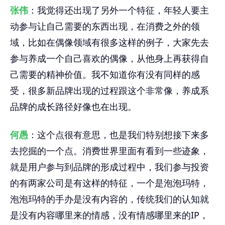
张伟
：我觉得还出现了另外一个特征，年轻人要主
动参与让自己需要的东西出现，在消费之外的领
域，比如在偶像领域有很多这样的例子，大家先去
参与养成一个自己喜欢的偶像，从他身上再获得自
己需要的精神价值。我不知道你有没有同样的感
受，很多新品牌出现的过程跟这个非常像，养成系
品牌的成长路径好像也在出现。
何愚
：这个点很有意思，也是我们特别想接下来多
去挖掘的一个点。消费世界里面有看到一些迹象，
就是用户参与到品牌的形成过程中，我们参与投资
的有两家公司是有这样的特征，一个是泡泡玛特，
泡泡玛特的手办是没有内容的，传统我们的认知就
是没有内容哪里来的情感，没有情感哪里来的IP，