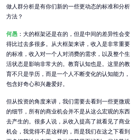
做人群分析是有你们新的一些更动态的标准和分析
方法？
何愚
：大的框架还是在的，但是中间的差异性会变
得比过去多很多。从大框架来讲，收入是非常重要
的标准，收入对一个人对消费的需求，以及整个生
活状态是影响非常大的。教育认知也是。这里的教
育不只是学历，而是一个人不断变化的认知能力，
包含好奇心和兴趣爱好。
但从投资的角度来讲，我们需要去看到一些更微观
的细节，所有的商业机会并不是从这么宏观的东西
去产生的。很多人说，从收入提高了就看见了商业
机会，我觉得不是这样的，而是我们在这之下看到