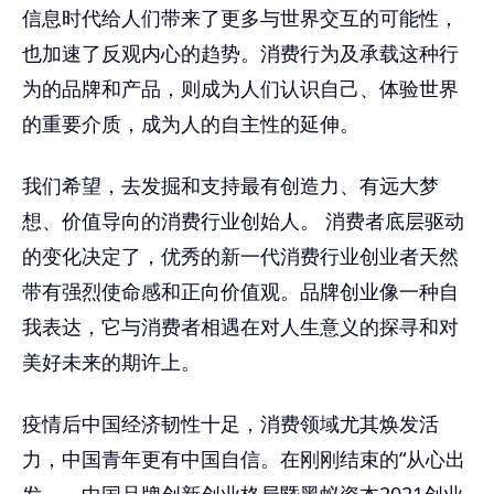
信息时代给人们带来了更多与世界交互的可能性，
也加速了反观内心的趋势。消费行为及承载这种行
为的品牌和产品，则成为人们认识自己、体验世界
的重要介质，成为人的自主性的延伸。
我们希望，去发掘和支持最有创造力、有远大梦
想、价值导向的消费行业创始人。 消费者底层驱动
的变化决定了，优秀的新一代消费行业创业者天然
带有强烈使命感和正向价值观。品牌创业像一种自
我表达，它与消费者相遇在对人生意义的探寻和对
美好未来的期许上。
疫情后中国经济韧性十足，消费领域尤其焕发活
力，中国青年更有中国自信。在刚刚结束的“从心出