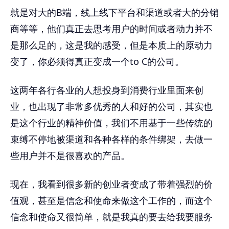
就是对大的B端，线上线下平台和渠道或者大的分销
商等等，他们真正去思考用户的时间或者动力并不
是那么足的，这是我的感受，但是本质上的原动力
变了，你必须得真正变成一个to C的公司。
这两年各行各业的人想投身到消费行业里面来创
业，也出现了非常多优秀的人和好的公司，其实也
是这个行业的精神价值，我们不用基于一些传统的
束缚不停地被渠道和各种各样的条件绑架，去做一
些用户并不是很喜欢的产品。
现在，我看到很多新的创业者变成了带着强烈的价
值观，甚至是信念和使命来做这个工作的，而这个
信念和使命又很简单，就是我真的要去给我要服务