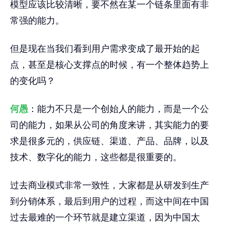
模型应该比较清晰，要不然在某一个链条里面有非
常强的能力。
但是现在当我们看到用户需求变成了最开始的起
点，甚至是核心支撑点的时候，有一个整体趋势上
的变化吗？
何愚
：能力不只是一个创始人的能力，而是一个公
司的能力，如果从公司的角度来讲，其实能力的要
求是很多元的，供应链、渠道、产品、品牌，以及
技术、数字化的能力，这些都是很重要的。
过去商业模式非常一致性，大家都是从研发到生产
到分销体系，最后到用户的过程，而这中间在中国
过去最难的一个环节就是建立渠道，因为中国太