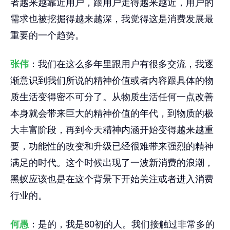
者越来越靠近用户，跟用户走得越来越近，用户的
需求也被挖掘得越来越深，我觉得这是消费发展最
重要的一个趋势。
张伟
：我们在这么多年里跟用户有很多交流，我逐
渐意识到我们所说的精神价值或者内容跟具体的物
质生活变得密不可分了。从物质生活任何一点改善
本身就会带来巨大的精神价值的年代，到物质的极
大丰富阶段，再到今天精神内涵开始变得越来越重
要，功能性的改变和升级已经很难带来强烈的精神
满足的时代。这个时候出现了一波新消费的浪潮，
黑蚁应该也是在这个背景下开始关注或者进入消费
行业的。
何愚
：是的，我是80初的人。我们接触过非常多的