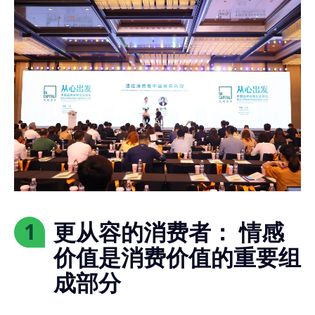
更从容的消费者： 情感
1
价值是消费价值的重要组
成部分