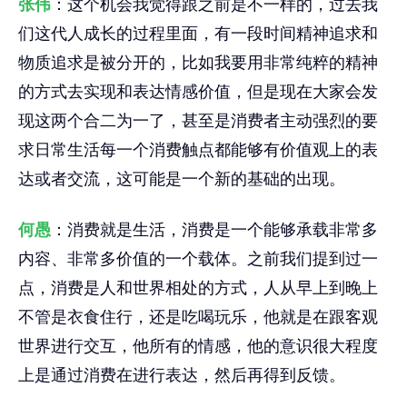
张伟
：这个机会我觉得跟之前是不一样的，过去我
们这代人成长的过程里面，有一段时间精神追求和
物质追求是被分开的，比如我要用非常纯粹的精神
的方式去实现和表达情感价值，但是现在大家会发
现这两个合二为一了，甚至是消费者主动强烈的要
求日常生活每一个消费触点都能够有价值观上的表
达或者交流，这可能是一个新的基础的出现。
何愚
：消费就是生活，消费是一个能够承载非常多
内容、非常多价值的一个载体。之前我们提到过一
点，消费是人和世界相处的方式，人从早上到晚上
不管是衣食住行，还是吃喝玩乐，他就是在跟客观
世界进行交互，他所有的情感，他的意识很大程度
上是通过消费在进行表达，然后再得到反馈。