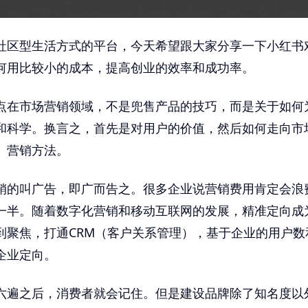
社区型生活方式的平台，今天希望跟大家分享一下小红书
何用比较小的成本，提高创业的效率和成功率。
点在市场营销领域，不是兜售产品的技巧，而是关于如何
和科学。换言之，首先是对用户的价值，然后如何走向市
、营销方法。
销的叫广告，即广而告之。很多企业说营销费用肯定会浪
一半。随着数字化营销和移动互联网的发展，精准定向成
到聚焦，打通CRM（客户关系管理），基于企业的用户数
企业定向。
六遍之后，消费者就会记住。但是建设品牌除了知名度以