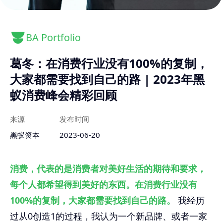
BA Portfolio
葛冬：在消费行业没有100%的复制，
大家都需要找到自己的路 | 2023年黑
蚁消费峰会精彩回顾
来源
发布时间
黑蚁资本
2023-06-20
消费，代表的是消费者对美好生活的期待和要求，
每个人都希望得到美好的东西。在消费行业没有
100%的复制，大家都需要找到自己的路。
我经历
过从0创造1的过程，我认为一个新品牌、或者一家