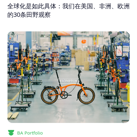
全球化是如此具体：我们在美国、非洲、欧洲
的30条田野观察
BA Portfolio