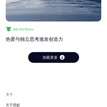
BA Portfolio
热爱与独立思考激发创造力
加载更多
关于
关于黑蚁