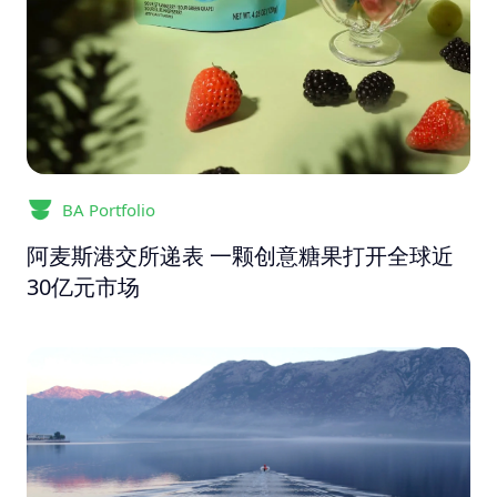
BA Portfolio
阿麦斯港交所递表 一颗创意糖果打开全球近
30亿元市场