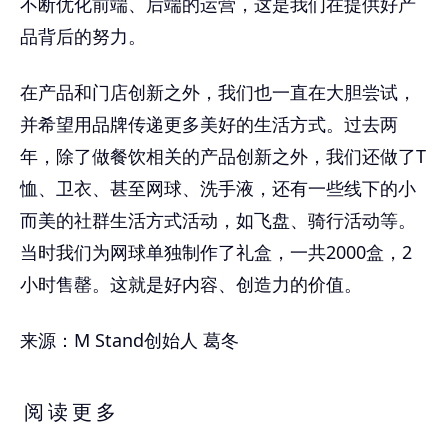
不断优化前端、后端的运营，这是我们在提供好产
品背后的努力。
在产品和门店创新之外，我们也一直在大胆尝试，
并希望用品牌传递更多美好的生活方式。过去两
年，除了做餐饮相关的产品创新之外，我们还做了T
恤、卫衣、甚至网球、洗手液，还有一些线下的小
而美的社群生活方式活动，如飞盘、骑行活动等。
当时我们为网球单独制作了礼盒，一共2000盒，2
小时售罄。这就是好内容、创造力的价值。
来源：M Stand创始人 葛冬
阅读更多