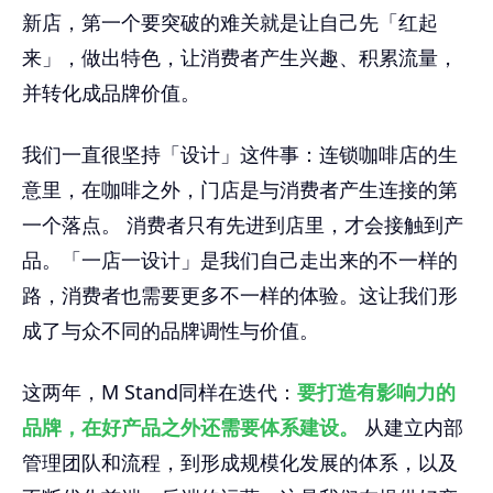
新店，第一个要突破的难关就是让自己先「红起
来」，做出特色，让消费者产生兴趣、积累流量，
并转化成品牌价值。
我们一直很坚持「设计」这件事：连锁咖啡店的生
意里，在咖啡之外，门店是与消费者产生连接的第
一个落点。 消费者只有先进到店里，才会接触到产
品。「一店一设计」是我们自己走出来的不一样的
路，消费者也需要更多不一样的体验。这让我们形
成了与众不同的品牌调性与价值。
这两年，M Stand同样在迭代：
要打造有影响力的
品牌，在好产品之外还需要体系建设。
从建立内部
管理团队和流程，到形成规模化发展的体系，以及