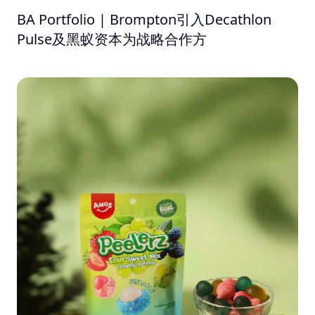
BA Portfolio | Brompton引入Decathlon
Pulse及黑蚁资本为战略合作方