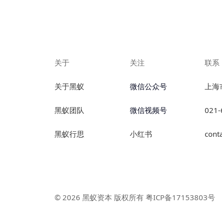
关于
关注
联系
关于黑蚁
微信公众号
上海
黑蚁团队
微信视频号
021-
黑蚁行思
小红书
cont
© 2026 黑蚁资本 版权所有 粤ICP备17153803号