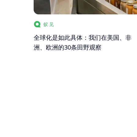
蚁 见
全球化是如此具体：我们在美国、非
洲、欧洲的30条田野观察