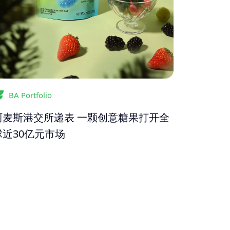
BA Portfolio
阿麦斯港交所递表 一颗创意糖果打开全
球近30亿元市场