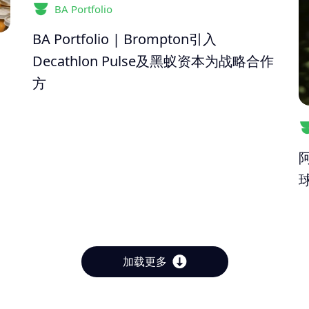
BA Portfolio
BA Portfolio | Brompton引入
Decathlon Pulse及黑蚁资本为战略合作
方
加载更多