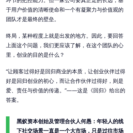
环节的把控能力。但一家公司要真正走的长远，基
于用户价值的清晰使命和一个有凝聚力与价值观的
团队才是最终的壁垒。
终局，某种程度上就是出发的地方。因此，要回答
上面这个问题，我们更应该了解，在这个团队的心
里，创业的目的是什么？
“让顾客过得好是回归商业的本质，让创业伙伴过得
好是回归创业的初心，而让合作伙伴过得好，则是
爱、责任与价值的传递。”——这是《回归》给出的
答案。
黑蚁资本创始及管理合伙人何愚：年轻人的线
下社交场景一直是一个大市场，只是过往市场