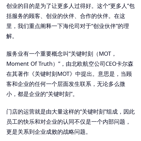
创业的目的是为了让更多人过得好。这个“更多人”包
括服务的顾客、创业的伙伴、合作的伙伴。在这
里，我们重点阐释一下海伦司对于“创业伙伴”的理
解。
服务业有一个重要概念叫“关键时刻（MOT，
Moment Of Truth）”，由北欧航空公司CEO卡尔森
在其著作《关键时刻MOT》中提出。意思是，当顾
客和企业的任何一个层面发生联系，无论多么微
小，都是企业的“关键时刻”。
门店的运营就是由大量这样的“关键时刻”组成，因此
员工的快乐和对企业的认同不仅是一个内部问题，
更是关系到企业成败的战略问题。