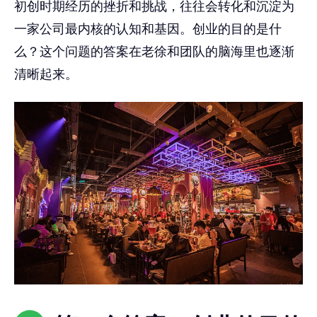
初创时期经历的挫折和挑战，往往会转化和沉淀为
一家公司最内核的认知和基因。创业的目的是什
么？这个问题的答案在老徐和团队的脑海里也逐渐
清晰起来。