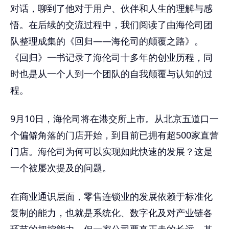
对话，聊到了他对于用户、伙伴和人生的理解与感
悟。在后续的交流过程中，我们阅读了由海伦司团
队整理成集的《回归——海伦司的颠覆之路》。
《回归》一书记录了海伦司十多年的创业历程，同
时也是从一个人到一个团队的自我颠覆与认知的过
程。
9月10日，海伦司将在港交所上市。从北京五道口一
个偏僻角落的门店开始，到目前已拥有超500家直营
门店。海伦司为何可以实现如此快速的发展？这是
一个被屡次提及的问题。
在商业通识层面，零售连锁业的发展依赖于标准化
复制的能力，也就是系统化、数字化及对产业链各