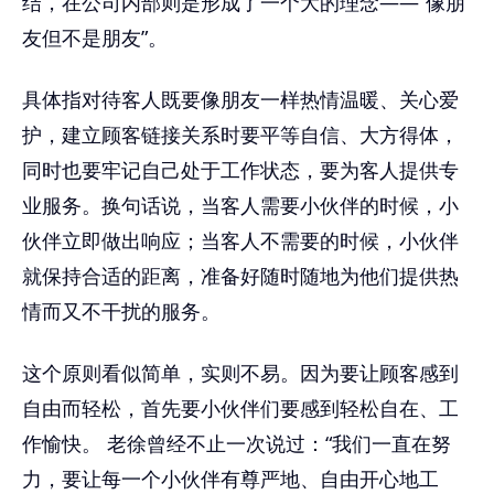
结，在公司内部则是形成了一个大的理念——“像朋
友但不是朋友”。
具体指对待客人既要像朋友一样热情温暖、关心爱
护，建立顾客链接关系时要平等自信、大方得体，
同时也要牢记自己处于工作状态，要为客人提供专
业服务。换句话说，当客人需要小伙伴的时候，小
伙伴立即做出响应；当客人不需要的时候，小伙伴
就保持合适的距离，准备好随时随地为他们提供热
情而又不干扰的服务。
这个原则看似简单，实则不易。因为要让顾客感到
自由而轻松，首先要小伙伴们要感到轻松自在、工
作愉快。 老徐曾经不止一次说过：“我们一直在努
力，要让每一个小伙伴有尊严地、自由开心地工