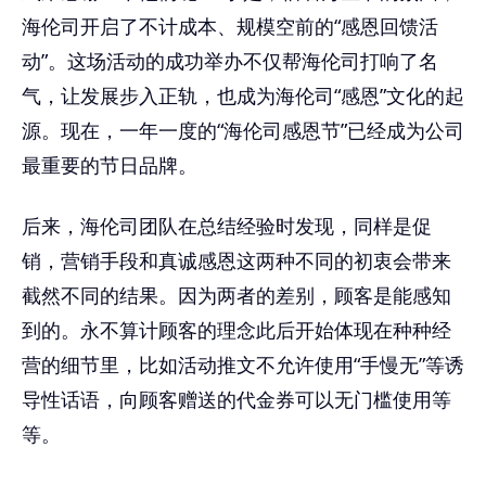
海伦司开启了不计成本、规模空前的“感恩回馈活
动”。这场活动的成功举办不仅帮海伦司打响了名
气，让发展步入正轨，也成为海伦司“感恩”文化的起
源。现在，一年一度的“海伦司感恩节”已经成为公司
最重要的节日品牌。
后来，海伦司团队在总结经验时发现，同样是促
销，营销手段和真诚感恩这两种不同的初衷会带来
截然不同的结果。因为两者的差别，顾客是能感知
到的。永不算计顾客的理念此后开始体现在种种经
营的细节里，比如活动推文不允许使用“手慢无”等诱
导性话语，向顾客赠送的代金券可以无门槛使用等
等。