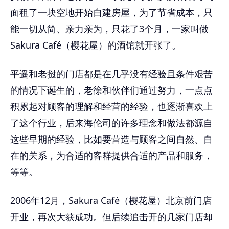
面租了一块空地开始自建房屋，为了节省成本，只
能一切从简、亲力亲为，只花了3个月，一家叫做
Sakura Café（樱花屋）的酒馆就开张了。
平遥和老挝的门店都是在几乎没有经验且条件艰苦
的情况下诞生的，老徐和伙伴们通过努力，一点点
积累起对顾客的理解和经营的经验，也逐渐喜欢上
了这个行业，后来海伦司的许多理念和做法都源自
这些早期的经验，比如要营造与顾客之间自然、自
在的关系，为合适的客群提供合适的产品和服务，
等等。
2006年12月，Sakura Café（樱花屋）北京前门店
开业，再次大获成功。但后续追击开的几家门店却