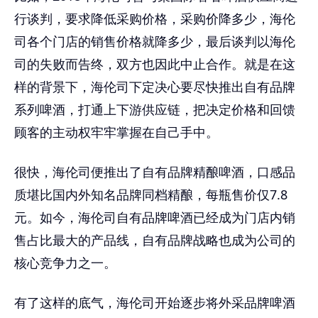
行谈判，要求降低采购价格，采购价降多少，海伦
司各个门店的销售价格就降多少，最后谈判以海伦
司的失败而告终，双方也因此中止合作。就是在这
样的背景下，海伦司下定决心要尽快推出自有品牌
系列啤酒，打通上下游供应链，把决定价格和回馈
顾客的主动权牢牢掌握在自己手中。
很快，海伦司便推出了自有品牌精酿啤酒，口感品
质堪比国内外知名品牌同档精酿，每瓶售价仅7.8
元。如今，海伦司自有品牌啤酒已经成为门店内销
售占比最大的产品线，自有品牌战略也成为公司的
核心竞争力之一。
有了这样的底气，海伦司开始逐步将外采品牌啤酒