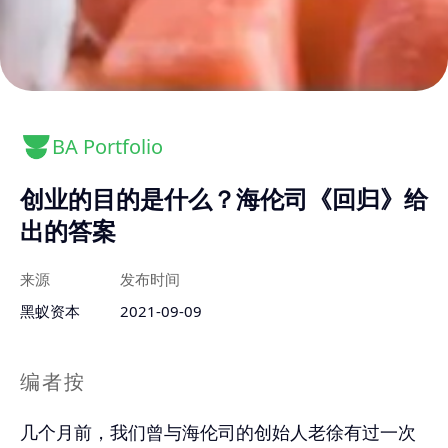
BA Portfolio
创业的目的是什么？海伦司《回归》给
出的答案
来源
发布时间
黑蚁资本
2021-09-09
编者按
几个月前，我们曾与海伦司的创始人老徐有过一次