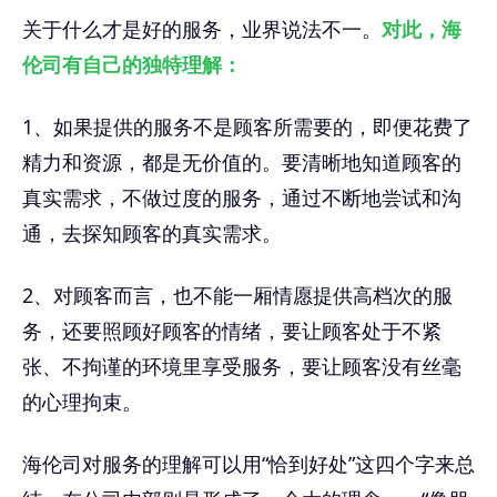
关于什么才是好的服务，业界说法不一。
对此，海
伦司有自己的独特理解：
1、如果提供的服务不是顾客所需要的，即便花费了
精力和资源，都是无价值的。要清晰地知道顾客的
真实需求，不做过度的服务，通过不断地尝试和沟
通，去探知顾客的真实需求。
2、对顾客而言，也不能一厢情愿提供高档次的服
务，还要照顾好顾客的情绪，要让顾客处于不紧
张、不拘谨的环境里享受服务，要让顾客没有丝毫
的心理拘束。
海伦司对服务的理解可以用“恰到好处”这四个字来总