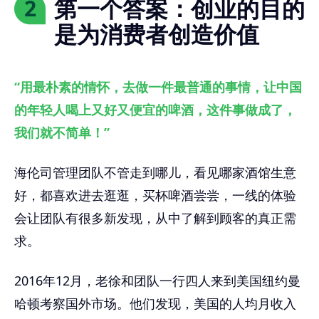
第一个答案：创业的目的
2
是为消费者创造价值
“用最朴素的情怀，去做一件最普通的事情，让中国
的年轻人喝上又好又便宜的啤酒，这件事做成了，
我们就不简单！”
海伦司管理团队不管走到哪儿，看见哪家酒馆生意
好，都喜欢进去逛逛，买杯啤酒尝尝，一线的体验
会让团队有很多新发现，从中了解到顾客的真正需
求。
2016年12月，老徐和团队一行四人来到美国纽约曼
哈顿考察国外市场。他们发现，美国的人均月收入