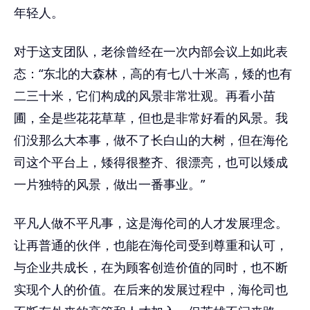
年轻人。
对于这支团队，老徐曾经在一次内部会议上如此表
态：“东北的大森林，高的有七八十米高，矮的也有
二三十米，它们构成的风景非常壮观。再看小苗
圃，全是些花花草草，但也是非常好看的风景。我
们没那么大本事，做不了长白山的大树，但在海伦
司这个平台上，矮得很整齐、很漂亮，也可以矮成
一片独特的风景，做出一番事业。”
平凡人做不平凡事，这是海伦司的人才发展理念。
让再普通的伙伴，也能在海伦司受到尊重和认可，
与企业共成长，在为顾客创造价值的同时，也不断
实现个人的价值。在后来的发展过程中，海伦司也