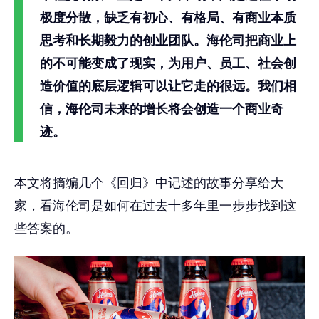
极度分散，缺乏有初心、有格局、有商业本质
思考和长期毅力的创业团队。海伦司把商业上
的不可能变成了现实，为用户、员工、社会创
造价值的底层逻辑可以让它走的很远。我们相
信，海伦司未来的增长将会创造一个商业奇
迹。
本文将摘编几个《回归》中记述的故事分享给大
家，看海伦司是如何在过去十多年里一步步找到这
些答案的。