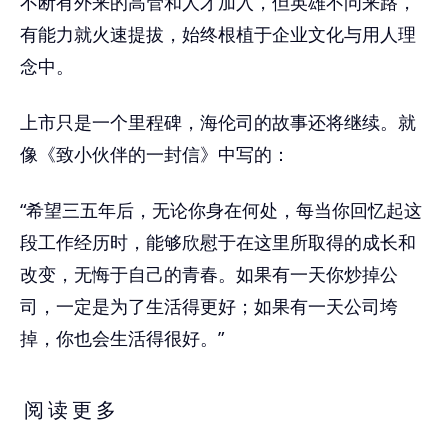
不断有外来的高管和人才加入，但英雄不问来路，
有能力就火速提拔，始终根植于企业文化与用人理
念中。
上市只是一个里程碑，海伦司的故事还将继续。就
像《致小伙伴的一封信》中写的：
“希望三五年后，无论你身在何处，每当你回忆起这
段工作经历时，能够欣慰于在这里所取得的成长和
改变，无悔于自己的青春。如果有一天你炒掉公
司，一定是为了生活得更好；如果有一天公司垮
掉，你也会生活得很好。”
阅读更多