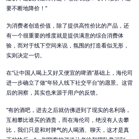
要不断地降价！”
为消费者创造价值，除了提供高性价比的产品，还
有一个很重要的维度就是提供满意的综合消费体
验，而对于线下空间来说，氛围的打造看似无形，
实则决定一切。
在“让中国人喝上又好又便宜的啤酒”基础上，海伦司
进一步确立了做“年轻人线下社交平台”的愿景。这背
后的洞察，其实也来源于用户的反馈。
“有的酒吧，进去之后就仿佛进到了现实的名利场，
互相攀比谁买的酒贵，而在海伦司，绝没有人去攀
比，我们只是和对脾气的人喝酒、聊天，这才是真