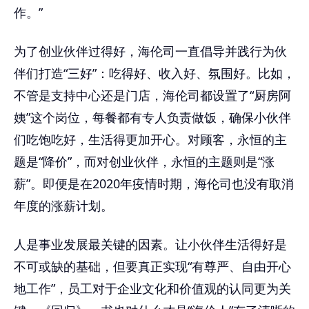
作。”
为了创业伙伴过得好，海伦司一直倡导并践行为伙
伴们打造“三好”：吃得好、收入好、氛围好。比如，
不管是支持中心还是门店，海伦司都设置了“厨房阿
姨”这个岗位，每餐都有专人负责做饭，确保小伙伴
们吃饱吃好，生活得更加开心。对顾客，永恒的主
题是“降价”，而对创业伙伴，永恒的主题则是“涨
薪”。即便是在2020年疫情时期，海伦司也没有取消
年度的涨薪计划。
人是事业发展最关键的因素。让小伙伴生活得好是
不可或缺的基础，但要真正实现“有尊严、自由开心
地工作”，员工对于企业文化和价值观的认同更为关