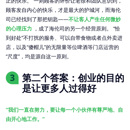
正的快乐。”一则顾客的评价让老徐和团队意识到，
顾客发自内心的快乐，才是最大的护城河，而海伦
司已经找到了那把钥匙——
不让客人产生任何微妙
的心理压力
，成了海伦司的另一个经营原则。 “恰
到好处”不打扰的服务、可以自带食物或者点外卖进
店，以及“傻帽儿”的无限量等位啤酒等门店运营的
“尺度”，均是源自这一原则。
第二个答案：创业的目的
3
是让更多人过得好
“我们一直在努力，要让每一个小伙伴有尊严地、自
由开心地工作。”